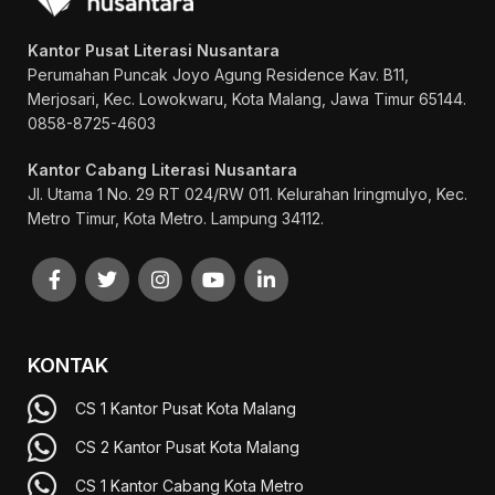
Kantor Pusat Literasi Nusantara
Perumahan Puncak Joyo Agung
Residence Kav. B11,
Merjosari, Kec. Lowokwaru, Kota Malang, Jawa Timur 65144.
0858-8725-4603
Kantor Cabang Literasi Nusantara
Jl. Utama 1 No. 29 RT 024/RW 011. Kelurahan Iringmulyo, Kec.
Metro Timur, Kota Metro. Lampung 34112.
KONTAK
CS 1 Kantor Pusat Kota Malang
CS 2 Kantor Pusat Kota Malang
CS 1 Kantor Cabang Kota Metro