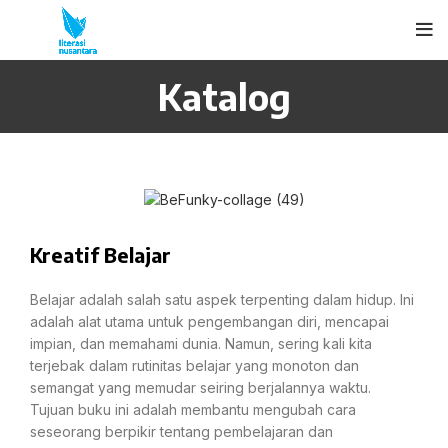
Katalog
Kreatif Belajar
Belajar adalah salah satu aspek terpenting dalam hidup. Ini
adalah alat utama untuk pengembangan diri, mencapai
impian, dan memahami dunia. Namun, sering kali kita
terjebak dalam rutinitas belajar yang monoton dan
semangat yang memudar seiring berjalannya waktu.
Tujuan buku ini adalah membantu mengubah cara
seseorang berpikir tentang pembelajaran dan