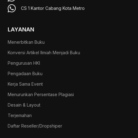
CS 1 Kantor Cabang Kota Metro
LAYANAN
Menerbitkan Buku
Konversi Artikel Ilmiah Menjadi Buku
Pengurusan HKI
Pengadaan Buku
Kerja Sama Event
Menurunkan Persentase Plagiasi
Desain & Layout
Terjemahan
Daftar Reseller/Dropshiper