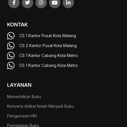
KONTAK
CS 1 Kantor Pusat Kota Malang
CS 2 Kantor Pusat Kota Malang
CS 1 Kantor Cabang Kota Metro
CS 1 Kantor Cabang Kota Metro
LAYANAN
Menerbitkan Buku
Konversi Artikel Ilmiah Menjadi Buku
Pengurusan HKI
Pengadaan Buku