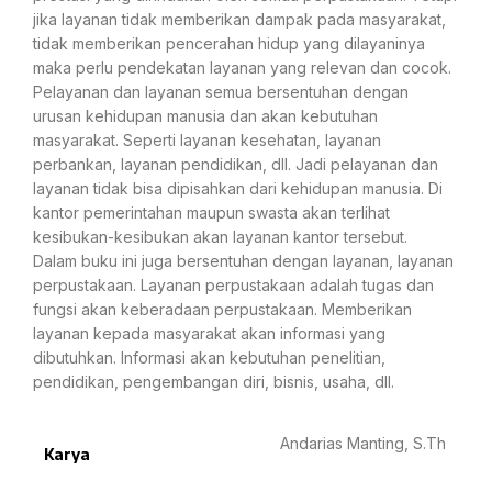
jika layanan tidak memberikan dampak pada masyarakat,
tidak memberikan pencerahan hidup yang dilayaninya
maka perlu pendekatan layanan yang relevan dan cocok.
Pelayanan dan layanan semua bersentuhan dengan
urusan kehidupan manusia dan akan kebutuhan
masyarakat. Seperti layanan kesehatan, layanan
perbankan, layanan pendidikan, dll. Jadi pelayanan dan
layanan tidak bisa dipisahkan dari kehidupan manusia. Di
kantor pemerintahan maupun swasta akan terlihat
kesibukan-kesibukan akan layanan kantor tersebut.
Dalam buku ini juga bersentuhan dengan layanan, layanan
perpustakaan. Layanan perpustakaan adalah tugas dan
fungsi akan keberadaan perpustakaan. Memberikan
layanan kepada masyarakat akan informasi yang
dibutuhkan. Informasi akan kebutuhan penelitian,
pendidikan, pengembangan diri, bisnis, usaha, dll.
Andarias Manting, S.Th
Karya