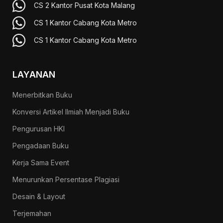
CS 2 Kantor Pusat Kota Malang
CS 1 Kantor Cabang Kota Metro
CS 1 Kantor Cabang Kota Metro
LAYANAN
Menerbitkan Buku
Konversi Artikel Ilmiah Menjadi Buku
Pengurusan HKI
Pengadaan Buku
Kerja Sama Event
Menurunkan Persentase Plagiasi
Desain & Layout
Terjemahan