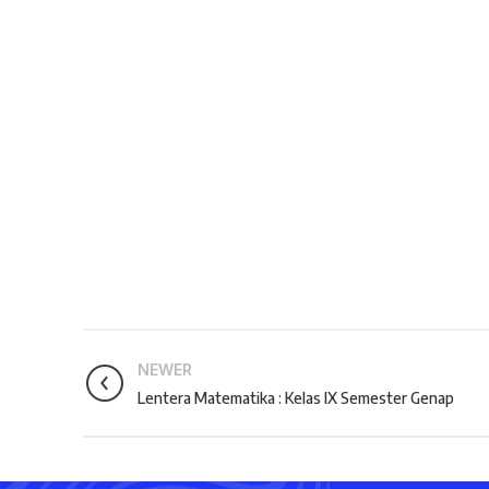
NEWER
Lentera Matematika : Kelas IX Semester Genap