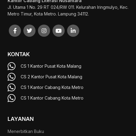
Kantor Cabang Literasi Nusantara
Jl. Utama 1 No. 29 RT 024/RW 011. Kelurahan Iringmulyo, Kec.
Metro Timur, Kota Metro. Lampung 34112.
KONTAK
CS 1 Kantor Pusat Kota Malang
CS 2 Kantor Pusat Kota Malang
CS 1 Kantor Cabang Kota Metro
CS 1 Kantor Cabang Kota Metro
LAYANAN
Menerbitkan Buku