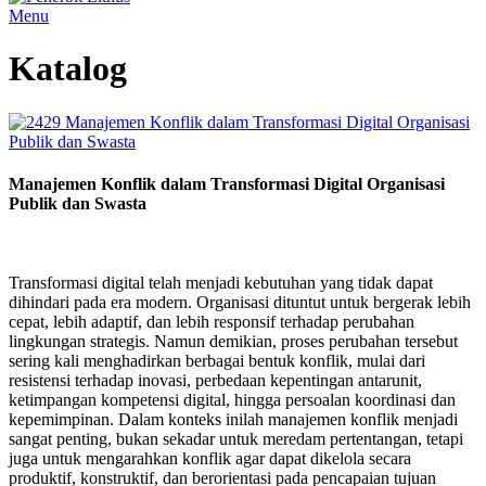
Menu
Katalog
Manajemen Konflik dalam Transformasi Digital Organisasi
Publik dan Swasta
Transformasi digital telah menjadi kebutuhan yang tidak dapat
dihindari pada era modern. Organisasi dituntut untuk bergerak lebih
cepat, lebih adaptif, dan lebih responsif terhadap perubahan
lingkungan strategis. Namun demikian, proses perubahan tersebut
sering kali menghadirkan berbagai bentuk konflik, mulai dari
resistensi terhadap inovasi, perbedaan kepentingan antarunit,
ketimpangan kompetensi digital, hingga persoalan koordinasi dan
kepemimpinan. Dalam konteks inilah manajemen konflik menjadi
sangat penting, bukan sekadar untuk meredam pertentangan, tetapi
juga untuk mengarahkan konflik agar dapat dikelola secara
produktif, konstruktif, dan berorientasi pada pencapaian tujuan