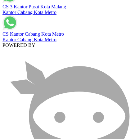
CS 3 Kantor Pusat Kota Malang
Kantor Cabang Kota Metro
CS Kantor Cabang Kota Metro
Kantor Cabang Kota Metro
POWERED BY