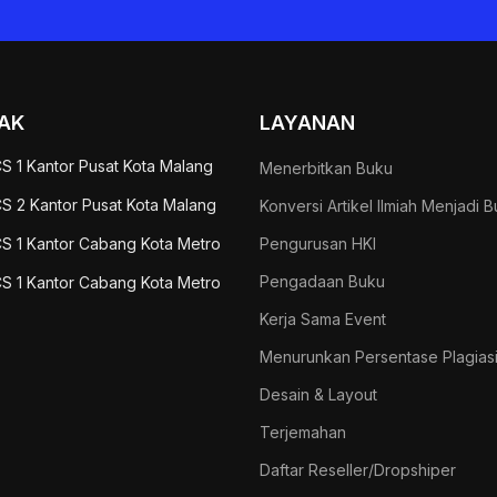
AK
LAYANAN
S 1 Kantor Pusat Kota Malang
Menerbitkan Buku
S 2 Kantor Pusat Kota Malang
Konversi Artikel Ilmiah Menjadi 
S 1 Kantor Cabang Kota Metro
Pengurusan HKI
Pengadaan Buku
S 1 Kantor Cabang Kota Metro
Kerja Sama Event
Menurunkan Persentase Plagias
Desain & Layout
Terjemahan
Daftar Reseller/Dropshiper