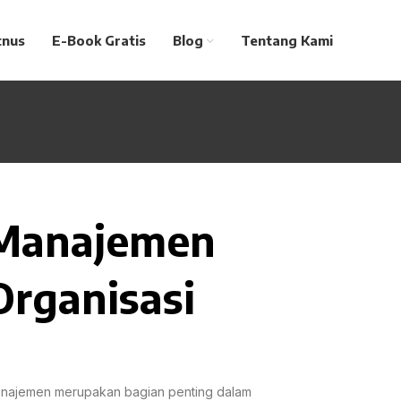
tnus
E-Book Gratis
Blog
Tentang Kami
Manajemen
Organisasi
najemen merupakan bagian penting dalam