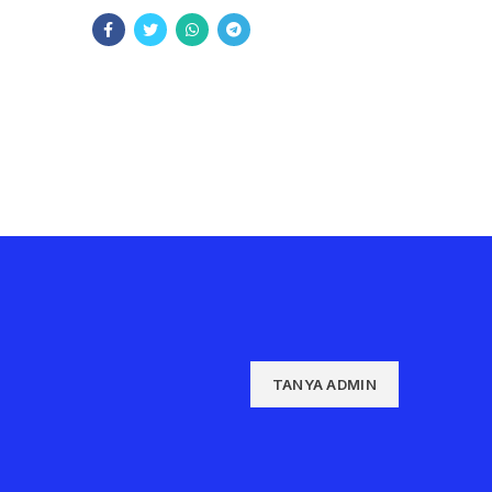
TANYA ADMIN