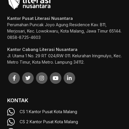
Kantor Pusat Literasi Nusantara
Perumahan Puncak Joyo Agung
Residence Kav. B11,
Merjosari, Kec. Lowokwaru, Kota Malang, Jawa Timur 65144.
0858-8725-4603
Kantor Cabang Literasi Nusantara
Jl. Utama 1 No. 29 RT 024/RW 011. Kelurahan Iringmulyo, Kec.
Metro Timur, Kota Metro. Lampung 34112.
KONTAK
CS 1 Kantor Pusat Kota Malang
CS 2 Kantor Pusat Kota Malang