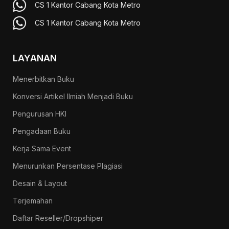
CS 1 Kantor Cabang Kota Metro
CS 1 Kantor Cabang Kota Metro
LAYANAN
Menerbitkan Buku
Konversi Artikel Ilmiah Menjadi Buku
Pengurusan HKI
Pengadaan Buku
Kerja Sama Event
Menurunkan Persentase Plagiasi
Desain & Layout
Terjemahan
Daftar Reseller/Dropshiper