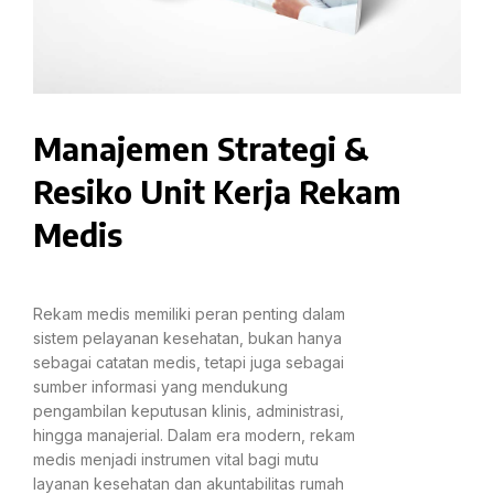
Manajemen Strategi &
Resiko Unit Kerja Rekam
Medis
Rekam medis memiliki peran penting dalam
sistem pelayanan kesehatan, bukan hanya
sebagai catatan medis, tetapi juga sebagai
sumber informasi yang mendukung
pengambilan keputusan klinis, administrasi,
hingga manajerial. Dalam era modern, rekam
medis menjadi instrumen vital bagi mutu
layanan kesehatan dan akuntabilitas rumah