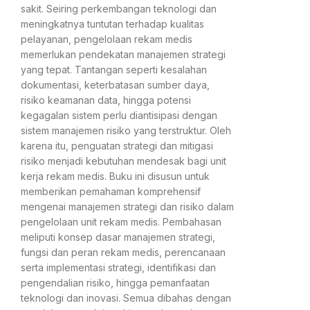
sakit. Seiring perkembangan teknologi dan
meningkatnya tuntutan terhadap kualitas
pelayanan, pengelolaan rekam medis
memerlukan pendekatan manajemen strategi
yang tepat. Tantangan seperti kesalahan
dokumentasi, keterbatasan sumber daya,
risiko keamanan data, hingga potensi
kegagalan sistem perlu diantisipasi dengan
sistem manajemen risiko yang terstruktur. Oleh
karena itu, penguatan strategi dan mitigasi
risiko menjadi kebutuhan mendesak bagi unit
kerja rekam medis. Buku ini disusun untuk
memberikan pemahaman komprehensif
mengenai manajemen strategi dan risiko dalam
pengelolaan unit rekam medis. Pembahasan
meliputi konsep dasar manajemen strategi,
fungsi dan peran rekam medis, perencanaan
serta implementasi strategi, identifikasi dan
pengendalian risiko, hingga pemanfaatan
teknologi dan inovasi. Semua dibahas dengan