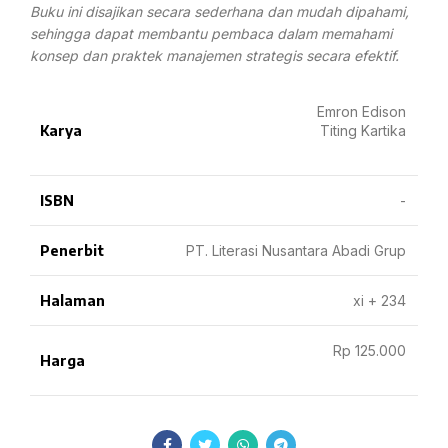
Buku ini disajikan secara sederhana dan mudah dipahami,
sehingga dapat membantu pembaca dalam memahami
konsep dan praktek manajemen strategis secara efektif.
Emron Edison
Karya
Titing Kartika
ISBN
-
Penerbit
PT. Literasi Nusantara Abadi Grup
Halaman
xi + 234
Rp 125.000
Harga