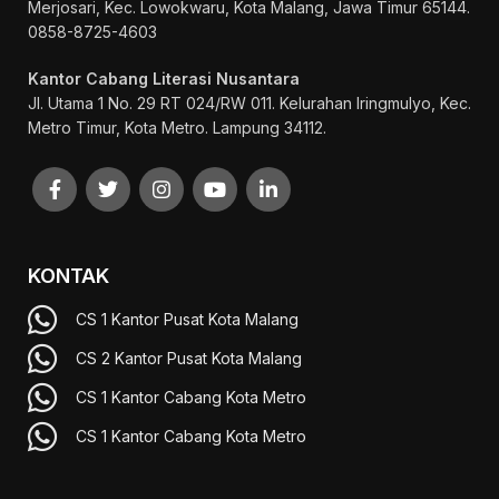
Merjosari, Kec. Lowokwaru, Kota Malang, Jawa Timur 65144.
0858-8725-4603
Kantor Cabang Literasi Nusantara
Jl. Utama 1 No. 29 RT 024/RW 011. Kelurahan Iringmulyo, Kec.
Metro Timur, Kota Metro. Lampung 34112.
KONTAK
CS 1 Kantor Pusat Kota Malang
CS 2 Kantor Pusat Kota Malang
CS 1 Kantor Cabang Kota Metro
CS 1 Kantor Cabang Kota Metro