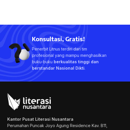
Konsultasi, Gratis!
Penerbit Litnus terdiri dari tim
profesional yang mampu menghasilkan
buku-buku
berkualitas tinggi dan
berstandar Nasional Dikti
.
Kantor Pusat Literasi Nusantara
Perumahan Puncak Joyo Agung
Residence Kav. B11,