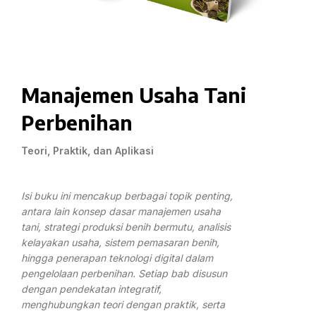
Manajemen Usaha Tani
Perbenihan
Teori, Praktik, dan Aplikasi
Isi buku ini mencakup berbagai topik penting,
antara lain konsep dasar manajemen usaha
tani, strategi produksi benih bermutu, analisis
kelayakan usaha, sistem pemasaran benih,
hingga penerapan teknologi digital dalam
pengelolaan perbenihan. Setiap bab disusun
dengan pendekatan integratif,
menghubungkan teori dengan praktik, serta