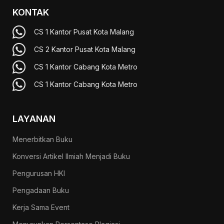
KONTAK
CS 1 Kantor Pusat Kota Malang
CS 2 Kantor Pusat Kota Malang
CS 1 Kantor Cabang Kota Metro
CS 1 Kantor Cabang Kota Metro
LAYANAN
Menerbitkan Buku
Konversi Artikel Ilmiah Menjadi Buku
Pengurusan HKI
Pengadaan Buku
Kerja Sama Event