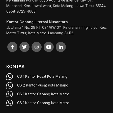
Perumahan Puncak Joyo Agung
Residence Kav. B11,
Merjosari, Kec. Lowokwaru, Kota Malang, Jawa Timur 65144.
0858-8725-4603
Kantor Cabang Literasi Nusantara
Jl. Utama 1 No. 29 RT 024/RW 011. Kelurahan Iringmulyo, Kec.
Metro Timur, Kota Metro. Lampung 34112.
KONTAK
CS 1 Kantor Pusat Kota Malang
CS 2 Kantor Pusat Kota Malang
CS 1 Kantor Cabang Kota Metro
CS 1 Kantor Cabang Kota Metro