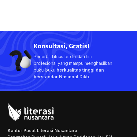
Konsultasi, Gratis!
Penerbit Litnus terdiri dari tim
profesional yang mampu menghasilkan
buku-buku
berkualitas tinggi dan
berstandar Nasional Dikti
.
Kantor Pusat Literasi Nusantara