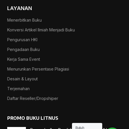
LAYANAN
Menerbitkan Buku
Konversi Artikel Ilmiah Menjadi Buku
Pengurusan HKI
Pengadaan Buku
Kerja Sama Event
Menurunkan Persentase Plagiasi
Desain & Layout
Terjemahan
Daftar Reseller/Dropshiper
PROMO BUKU LITNUS
Butuh