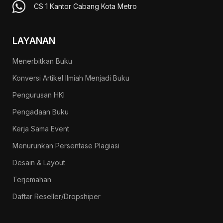
CS 1 Kantor Cabang Kota Metro
LAYANAN
Menerbitkan Buku
Konversi Artikel Ilmiah Menjadi Buku
Pengurusan HKI
Pengadaan Buku
Kerja Sama Event
Menurunkan Persentase Plagiasi
Desain & Layout
Terjemahan
Daftar Reseller/Dropshiper