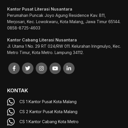
Kantor Pusat Literasi Nusantara
Perumahan Puncak Joyo Agung
Residence Kav. B11,
Merjosari, Kec. Lowokwaru, Kota Malang, Jawa Timur 65144.
0858-8725-4603
Kantor Cabang Literasi Nusantara
Jl. Utama 1 No. 29 RT 024/RW 011. Kelurahan Iringmulyo, Kec.
Metro Timur, Kota Metro. Lampung 34112.
KONTAK
CS 1 Kantor Pusat Kota Malang
CS 2 Kantor Pusat Kota Malang
CS 1 Kantor Cabang Kota Metro