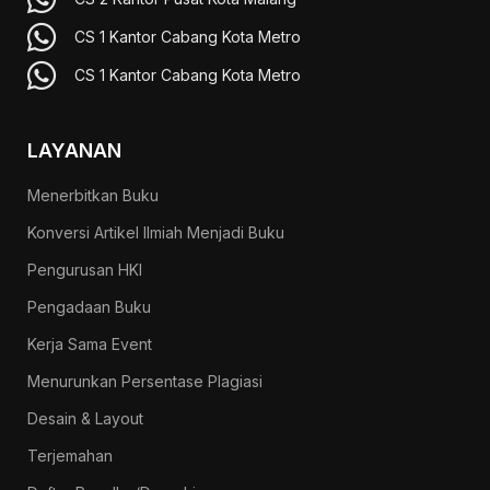
CS 1 Kantor Cabang Kota Metro
CS 1 Kantor Cabang Kota Metro
LAYANAN
Menerbitkan Buku
Konversi Artikel Ilmiah Menjadi Buku
Pengurusan HKI
Pengadaan Buku
Kerja Sama Event
Menurunkan Persentase Plagiasi
Desain & Layout
Terjemahan