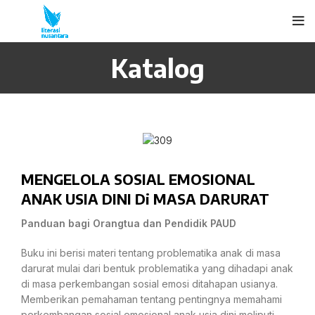
Katalog
MENGELOLA SOSIAL EMOSIONAL
ANAK USIA DINI Di MASA DARURAT
Panduan bagi Orangtua dan Pendidik PAUD
Buku ini berisi materi tentang problematika anak di masa
darurat mulai dari bentuk problematika yang dihadapi anak
di masa perkembangan sosial emosi ditahapan usianya.
Memberikan pemahaman tentang pentingnya memahami
perkembangan sosial emosional anak usia dini meliputi