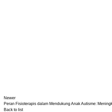
Newer
Peran Fisioterapis dalam Mendukung Anak Autisme: Menin
Back to list