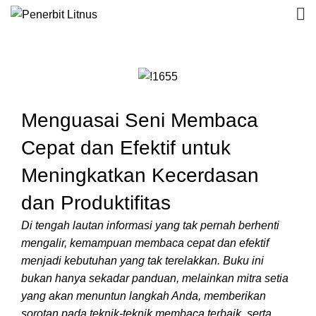
Menguasai Seni Membaca
Cepat dan Efektif untuk
Meningkatkan Kecerdasan
dan Produktifitas
Di tengah lautan informasi yang tak pernah berhenti
mengalir, kemampuan membaca cepat dan efektif
menjadi kebutuhan yang tak terelakkan. Buku ini
bukan hanya sekadar panduan, melainkan mitra setia
yang akan menuntun langkah Anda, memberikan
sorotan pada teknik-teknik membaca terbaik, serta