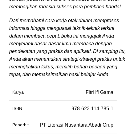
membagikan rahasia sukses para pembaca handal.
Dari memahami cara kerja otak dalam memproses
informasi hingga menguasai teknik-teknik terkini
dalam membaca cepat, buku ini mengajak Anda
menyelami dasar-dasar ilmu membaca dengan
pendekatan yang praktis dan aplikatif. Di samping itu,
Anda akan menemukan strategi-strategi praktis untuk
meningkatkan fokus, memilih bahan bacaan yang
tepat, dan memaksimalkan hasil belajar Anda.
Karya
Fitri Ifi Gama
ISBN
978-623-114-785-1
Penerbit
PT Literasi Nusantara Abadi Grup