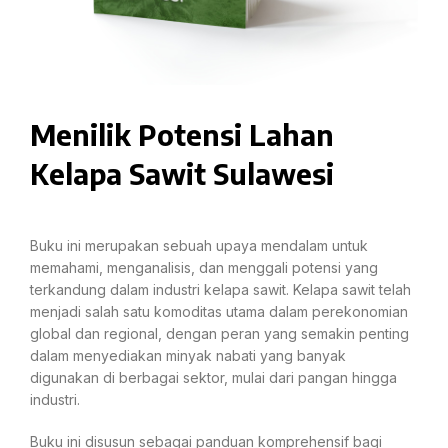
Menilik Potensi Lahan
Kelapa Sawit Sulawesi
Buku ini merupakan sebuah upaya mendalam untuk
memahami, menganalisis, dan menggali potensi yang
terkandung dalam industri kelapa sawit. Kelapa sawit telah
menjadi salah satu komoditas utama dalam perekonomian
global dan regional, dengan peran yang semakin penting
dalam menyediakan minyak nabati yang banyak
digunakan di berbagai sektor, mulai dari pangan hingga
industri.
Buku ini disusun sebagai panduan komprehensif bagi