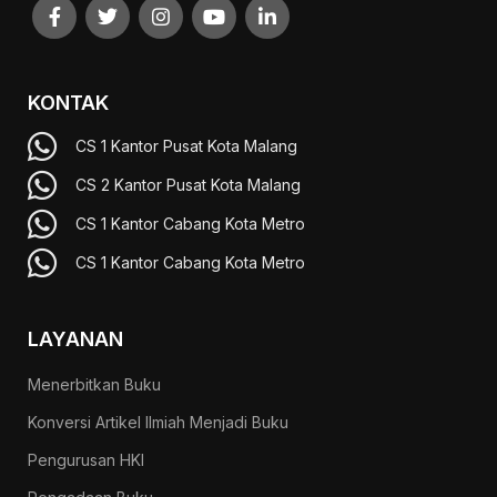
KONTAK
CS 1 Kantor Pusat Kota Malang
CS 2 Kantor Pusat Kota Malang
CS 1 Kantor Cabang Kota Metro
CS 1 Kantor Cabang Kota Metro
LAYANAN
Menerbitkan Buku
Konversi Artikel Ilmiah Menjadi Buku
Pengurusan HKI