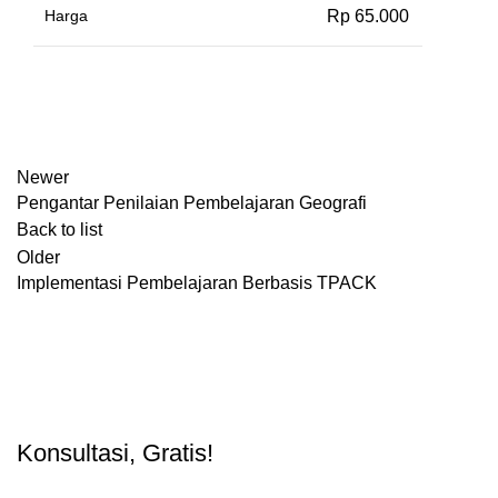
Harga
Rp 65.000
Newer
Pengantar Penilaian Pembelajaran Geografi
Back to list
Older
Implementasi Pembelajaran Berbasis TPACK
Konsultasi, Gratis!