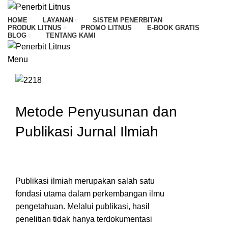
HOME
LAYANAN
SISTEM PENERBITAN
PRODUK LITNUS
PROMO LITNUS
E-BOOK GRATIS
BLOG
TENTANG KAMI
Menu
Metode Penyusunan dan
Publikasi Jurnal Ilmiah
Publikasi ilmiah merupakan salah satu
fondasi utama dalam perkembangan ilmu
pengetahuan. Melalui publikasi, hasil
penelitian tidak hanya terdokumentasi