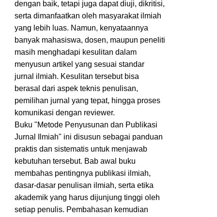
dengan baik, tetapi juga dapat diuji, dikritisi,
serta dimanfaatkan oleh masyarakat ilmiah
yang lebih luas. Namun, kenyataannya
banyak mahasiswa, dosen, maupun peneliti
masih menghadapi kesulitan dalam
menyusun artikel yang sesuai standar
jurnal ilmiah. Kesulitan tersebut bisa
berasal dari aspek teknis penulisan,
pemilihan jurnal yang tepat, hingga proses
komunikasi dengan reviewer.
Buku "Metode Penyusunan dan Publikasi
Jurnal Ilmiah" ini disusun sebagai panduan
praktis dan sistematis untuk menjawab
kebutuhan tersebut. Bab awal buku
membahas pentingnya publikasi ilmiah,
dasar-dasar penulisan ilmiah, serta etika
akademik yang harus dijunjung tinggi oleh
setiap penulis. Pembahasan kemudian