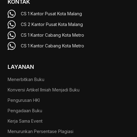
KONTAK
CS 1 Kantor Pusat Kota Malang
CS 2 Kantor Pusat Kota Malang
CS 1 Kantor Cabang Kota Metro
CS 1 Kantor Cabang Kota Metro
LAYANAN
Menerbitkan Buku
Konversi Artikel Ilmiah Menjadi Buku
Pengurusan HKI
Pengadaan Buku
Kerja Sama Event
Menurunkan Persentase Plagiasi