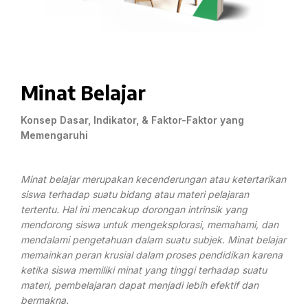
Minat Belajar
Konsep Dasar, Indikator, & Faktor-Faktor yang
Memengaruhi
Minat belajar merupakan kecenderungan atau ketertarikan
siswa terhadap suatu bidang atau materi pelajaran
tertentu. Hal ini mencakup dorongan intrinsik yang
mendorong siswa untuk mengeksplorasi, memahami, dan
mendalami pengetahuan dalam suatu subjek. Minat belajar
memainkan peran krusial dalam proses pendidikan karena
ketika siswa memiliki minat yang tinggi terhadap suatu
materi, pembelajaran dapat menjadi lebih efektif dan
bermakna.