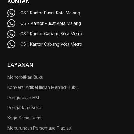
KONTAK
CS 1 Kantor Pusat Kota Malang
CS 2 Kantor Pusat Kota Malang
CS 1 Kantor Cabang Kota Metro
CS 1 Kantor Cabang Kota Metro
LAYANAN
Menerbitkan Buku
Konversi Artikel Ilmiah Menjadi Buku
Pengurusan HKI
Pengadaan Buku
Kerja Sama Event
Menurunkan Persentase Plagiasi