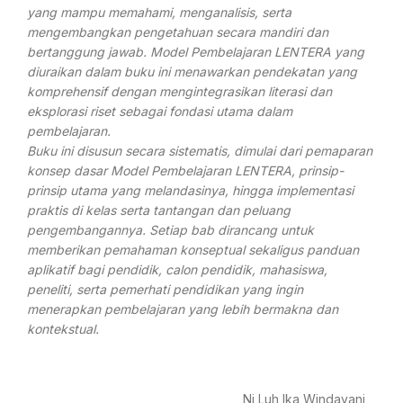
yang mampu memahami, menganalisis, serta
mengembangkan pengetahuan secara mandiri dan
bertanggung jawab. Model Pembelajaran LENTERA yang
diuraikan dalam buku ini menawarkan pendekatan yang
komprehensif dengan mengintegrasikan literasi dan
eksplorasi riset sebagai fondasi utama dalam
pembelajaran.
Buku ini disusun secara sistematis, dimulai dari pemaparan
konsep dasar Model Pembelajaran LENTERA, prinsip-
prinsip utama yang melandasinya, hingga implementasi
praktis di kelas serta tantangan dan peluang
pengembangannya. Setiap bab dirancang untuk
memberikan pemahaman konseptual sekaligus panduan
aplikatif bagi pendidik, calon pendidik, mahasiswa,
peneliti, serta pemerhati pendidikan yang ingin
menerapkan pembelajaran yang lebih bermakna dan
kontekstual.
Ni Luh Ika Windayani