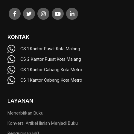
KONTAK
CS 1 Kantor Pusat Kota Malang
CS 2 Kantor Pusat Kota Malang
CS 1 Kantor Cabang Kota Metro
CS 1 Kantor Cabang Kota Metro
LAYANAN
Menerbitkan Buku
Konversi Artikel Ilmiah Menjadi Buku
Pengurusan HKI