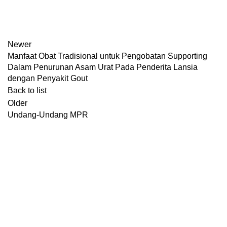
Newer
Manfaat Obat Tradisional untuk Pengobatan Supporting
Dalam Penurunan Asam Urat Pada Penderita Lansia
dengan Penyakit Gout
Back to list
Older
Undang-Undang MPR