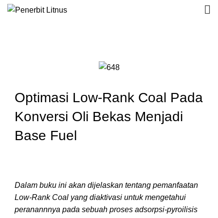
Optimasi Low-Rank Coal Pada
Konversi Oli Bekas Menjadi
Base Fuel
Dalam buku ini akan dijelaskan tentang pemanfaatan
Low-Rank Coal yang diaktivasi untuk mengetahui
peranannnya pada sebuah proses adsorpsi-pyroilisis