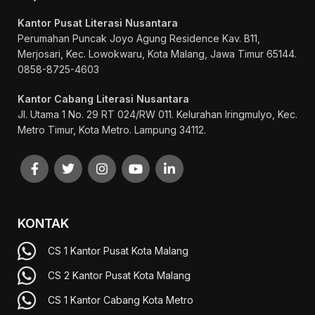
Kantor Pusat Literasi Nusantara
Perumahan Puncak Joyo Agung
Residence Kav. B11,
Merjosari, Kec. Lowokwaru, Kota Malang, Jawa Timur 65144.
0858-8725-4603
Kantor Cabang Literasi Nusantara
Jl. Utama 1 No. 29 RT 024/RW 011. Kelurahan Iringmulyo, Kec.
Metro Timur, Kota Metro. Lampung 34112.
KONTAK
CS 1 Kantor Pusat Kota Malang
CS 2 Kantor Pusat Kota Malang
CS 1 Kantor Cabang Kota Metro