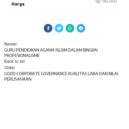
Rp 145.000
Harga
Newer
GURU PENDIDIKAN AGAMA ISLAM DALAM BINGKAI
PROFESIONALISME
Back to list
Older
GOOD CORPORATE GOVERNANCE KUALITAS LABA DAN NILAI
PERUSAHAAN