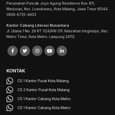
Perumahan Puncak Joyo Agung
Residence Kav. B11,
Merjosari, Kec. Lowokwaru, Kota Malang, Jawa Timur 65144.
0858-8725-4603
Kantor Cabang Literasi Nusantara
Jl. Utama 1 No. 29 RT 024/RW 011. Kelurahan Iringmulyo, Kec.
Metro Timur, Kota Metro. Lampung 34112.
KONTAK
CS 1 Kantor Pusat Kota Malang
CS 2 Kantor Pusat Kota Malang
CS 1 Kantor Cabang Kota Metro
CS 1 Kantor Cabang Kota Metro