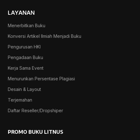
LAYANAN
Menerbitkan Buku
Konversi Artikel Ilmiah Menjadi Buku
Pengurusan HKI
Pengadaan Buku
Kerja Sama Event
Menurunkan Persentase Plagiasi
Desain & Layout
Terjemahan
Daftar Reseller/Dropshiper
PROMO BUKU LITNUS