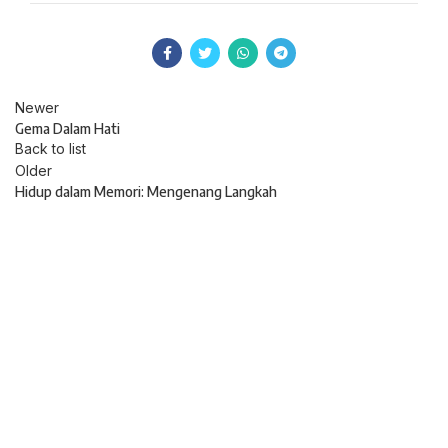
Newer
Gema Dalam Hati
Back to list
Older
Hidup dalam Memori: Mengenang Langkah