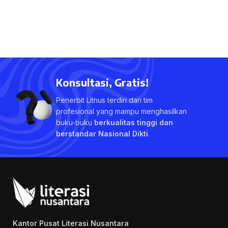
Konsultasi, Gratis!
Penerbit Litnus terdiri dari tim
profesional yang mampu menghasilkan
buku-buku
berkualitas tinggi dan
berstandar Nasional Dikti
.
Kantor Pusat Literasi Nusantara