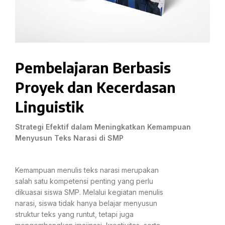
Pembelajaran Berbasis
Proyek dan Kecerdasan
Linguistik
Strategi Efektif dalam Meningkatkan Kemampuan
Menyusun Teks Narasi di SMP
Kemampuan menulis teks narasi merupakan
salah satu kompetensi penting yang perlu
dikuasai siswa SMP. Melalui kegiatan menulis
narasi, siswa tidak hanya belajar menyusun
struktur teks yang runtut, tetapi juga