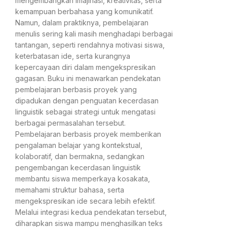
mengembangkan imajinasi, kreativitas, serta
kemampuan berbahasa yang komunikatif.
Namun, dalam praktiknya, pembelajaran
menulis sering kali masih menghadapi berbagai
tantangan, seperti rendahnya motivasi siswa,
keterbatasan ide, serta kurangnya
kepercayaan diri dalam mengekspresikan
gagasan. Buku ini menawarkan pendekatan
pembelajaran berbasis proyek yang
dipadukan dengan penguatan kecerdasan
linguistik sebagai strategi untuk mengatasi
berbagai permasalahan tersebut.
Pembelajaran berbasis proyek memberikan
pengalaman belajar yang kontekstual,
kolaboratif, dan bermakna, sedangkan
pengembangan kecerdasan linguistik
membantu siswa memperkaya kosakata,
memahami struktur bahasa, serta
mengekspresikan ide secara lebih efektif.
Melalui integrasi kedua pendekatan tersebut,
diharapkan siswa mampu menghasilkan teks