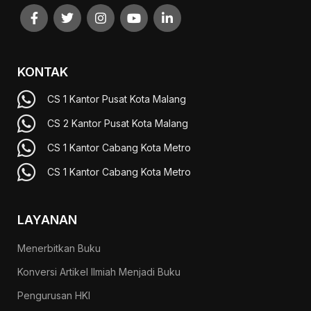
KONTAK
CS 1 Kantor Pusat Kota Malang
CS 2 Kantor Pusat Kota Malang
CS 1 Kantor Cabang Kota Metro
CS 1 Kantor Cabang Kota Metro
LAYANAN
Menerbitkan Buku
Konversi Artikel Ilmiah Menjadi Buku
Pengurusan HKI