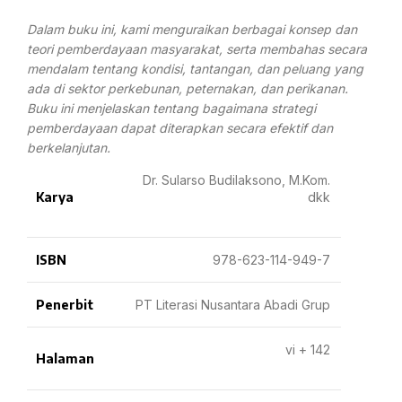
Dalam buku ini, kami menguraikan berbagai konsep dan
teori pemberdayaan masyarakat, serta membahas secara
mendalam tentang kondisi, tantangan, dan peluang yang
ada di sektor perkebunan, peternakan, dan perikanan.
Buku ini menjelaskan tentang bagaimana strategi
pemberdayaan dapat diterapkan secara efektif dan
berkelanjutan.
Dr. Sularso Budilaksono, M.Kom.
Karya
dkk
ISBN
978-623-114-949-7
Penerbit
PT Literasi Nusantara Abadi Grup
vi + 142
Halaman