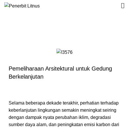
Katalog
Pemeliharaan Arsitektural untuk Gedung
Berkelanjutan
Selama beberapa dekade terakhir, perhatian terhadap
keberlanjutan lingkungan semakin meningkat seiring
dengan dampak nyata perubahan iklim, degradasi
sumber daya alam, dan peningkatan emisi karbon dari