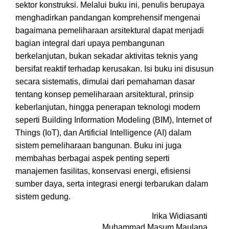
sektor konstruksi. Melalui buku ini, penulis berupaya
menghadirkan pandangan komprehensif mengenai
bagaimana pemeliharaan arsitektural dapat menjadi
bagian integral dari upaya pembangunan
berkelanjutan, bukan sekadar aktivitas teknis yang
bersifat reaktif terhadap kerusakan. Isi buku ini disusun
secara sistematis, dimulai dari pemahaman dasar
tentang konsep pemeliharaan arsitektural, prinsip
keberlanjutan, hingga penerapan teknologi modern
seperti Building Information Modeling (BIM), Internet of
Things (IoT), dan Artificial Intelligence (AI) dalam
sistem pemeliharaan bangunan. Buku ini juga
membahas berbagai aspek penting seperti
manajemen fasilitas, konservasi energi, efisiensi
sumber daya, serta integrasi energi terbarukan dalam
sistem gedung.
Irika Widiasanti
Muhammad Masum Maulana