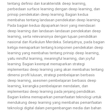
tentang definisi dan karakteristik deep learning,
perbedaan surface learning dengan deep learning, dan
prinsip pendekatan deep learning. Bagian kedua
membahas tentang landasan pendekatan deep learning.
Pada bagian kedua dipaparkan teori yang mendasari
deep learning dan landasan-landasan pendekatan deep
learning, serta relevansinya dengan tujuan pendidikan
nasional dan Kurikulum Merdeka. Selanjutnya, pada bagian
ketiga memaparkan tentang komponen pendekatan deep
learning yang membahas tentang prinsip deep learning,
yaitu mindful learning, meaningful learning, dan joyful
learning. Bagian keempat memaparkan strategi
implementasi deep learning yang akan membahas tentang
dimensi profil lulusan, strategi pembelajaran berbasis
deep learning, asesmen pembelajaran berbasis deep
learning, kerangka pembelajaran mendalam, dan
implementasi deep learning pada jenjang pendidikan.
Bagian kelima memaparkan pemanfaatan teknologi untuk
mendukung deep learning yang membahas pemanfaatan
teknologi digital dalam pengembangan media dan bahan