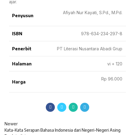
ajar.
Afiyah Nur Kayati, S.Pd., M.Pd.
Penyusun
ISBN
978-634-234-297-8
Penerbit
PT Literasi Nusantara Abadi Grup
Halaman
vi + 120
Rp 96.000
Harga
Newer
Kata-Kata Serapan Bahasa Indonesia dari Negeri-Negeri Asing