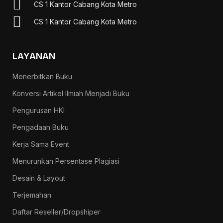
CS 1 Kantor Cabang Kota Metro
CS 1 Kantor Cabang Kota Metro
LAYANAN
Menerbitkan Buku
Konversi Artikel Ilmiah Menjadi Buku
Pengurusan HKI
Pengadaan Buku
Kerja Sama Event
Menurunkan Persentase Plagiasi
Desain & Layout
Terjemahan
Daftar Reseller/Dropshiper