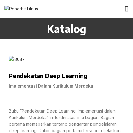
Katalog
Pendekatan Deep Learning
Implementasi Dalam Kurikulum Merdeka
Buku “Pendekatan Deep Learning: Implementasi dalam
Kurikulum Merdeka” ini terdiri atas lima bagian. Bagian
pertama memaparkan tentang pengantar pembelajaran
deep learning. Dalam bagian pertama tersebut dijelaskan