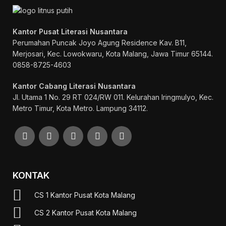
Kantor Pusat Literasi Nusantara
Perumahan Puncak Joyo Agung
Residence Kav. B11,
Merjosari, Kec. Lowokwaru, Kota Malang, Jawa Timur 65144.
0858-8725-4603
Kantor Cabang Literasi Nusantara
Jl. Utama 1 No. 29 RT 024/RW 011. Kelurahan Iringmulyo, Kec.
Metro Timur, Kota Metro. Lampung 34112.
KONTAK
CS 1 Kantor Pusat Kota Malang
CS 2 Kantor Pusat Kota Malang