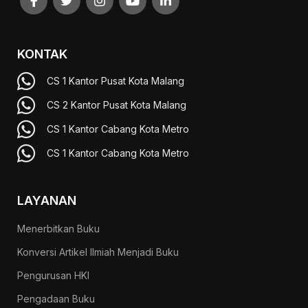
KONTAK
CS 1 Kantor Pusat Kota Malang
CS 2 Kantor Pusat Kota Malang
CS 1 Kantor Cabang Kota Metro
CS 1 Kantor Cabang Kota Metro
LAYANAN
Menerbitkan Buku
Konversi Artikel Ilmiah Menjadi Buku
Pengurusan HKI
Pengadaan Buku