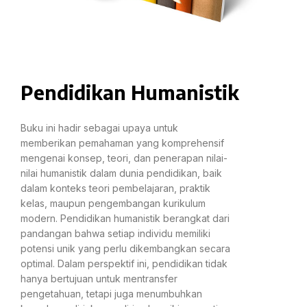
Pendidikan Humanistik
Buku ini hadir sebagai upaya untuk
memberikan pemahaman yang komprehensif
mengenai konsep, teori, dan penerapan nilai-
nilai humanistik dalam dunia pendidikan, baik
dalam konteks teori pembelajaran, praktik
kelas, maupun pengembangan kurikulum
modern. Pendidikan humanistik berangkat dari
pandangan bahwa setiap individu memiliki
potensi unik yang perlu dikembangkan secara
optimal. Dalam perspektif ini, pendidikan tidak
hanya bertujuan untuk mentransfer
pengetahuan, tetapi juga menumbuhkan