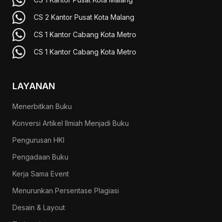
CS 2 Kantor Pusat Kota Malang
CS 1 Kantor Cabang Kota Metro
CS 1 Kantor Cabang Kota Metro
LAYANAN
Menerbitkan Buku
Konversi Artikel Ilmiah Menjadi Buku
Pengurusan HKI
Pengadaan Buku
Kerja Sama Event
Menurunkan Persentase Plagiasi
Desain & Layout