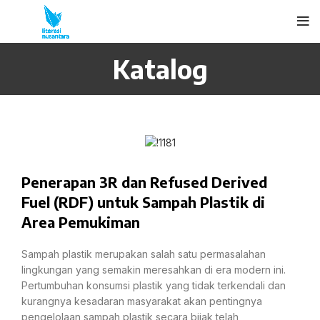
Katalog
Penerapan 3R dan Refused Derived
Fuel (RDF) untuk Sampah Plastik di
Area Pemukiman
Sampah plastik merupakan salah satu permasalahan
lingkungan yang semakin meresahkan di era modern ini.
Pertumbuhan konsumsi plastik yang tidak terkendali dan
kurangnya kesadaran masyarakat akan pentingnya
pengelolaan sampah plastik secara bijak telah