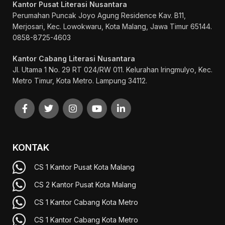
Kantor Pusat Literasi Nusantara
Perumahan Puncak Joyo Agung
Residence Kav. B11,
Merjosari, Kec. Lowokwaru, Kota Malang, Jawa Timur 65144.
0858-8725-4603
Kantor Cabang Literasi Nusantara
Jl. Utama 1 No. 29 RT 024/RW 011. Kelurahan Iringmulyo, Kec.
Metro Timur, Kota Metro. Lampung 34112.
KONTAK
CS 1 Kantor Pusat Kota Malang
CS 2 Kantor Pusat Kota Malang
CS 1 Kantor Cabang Kota Metro
CS 1 Kantor Cabang Kota Metro