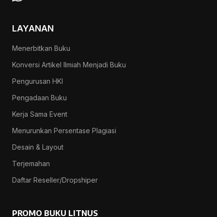
LAYANAN
Menerbitkan Buku
Konversi Artikel Ilmiah Menjadi Buku
Pengurusan HKI
Pengadaan Buku
Kerja Sama Event
Menurunkan Persentase Plagiasi
Desain & Layout
Terjemahan
Daftar Reseller/Dropshiper
PROMO BUKU LITNUS