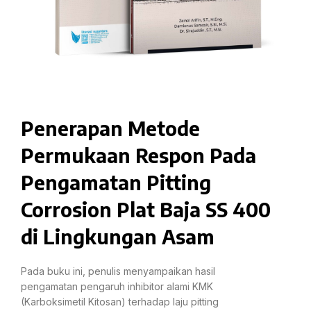
Penerapan Metode
Permukaan Respon Pada
Pengamatan Pitting
Corrosion Plat Baja SS 400
di Lingkungan Asam
Pada buku ini, penulis menyampaikan hasil
pengamatan pengaruh inhibitor alami KMK
(Karboksimetil Kitosan) terhadap laju pitting