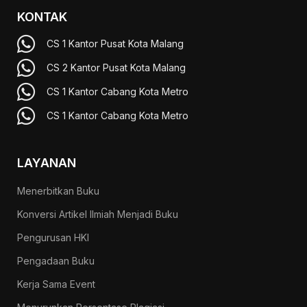
KONTAK
CS 1 Kantor Pusat Kota Malang
CS 2 Kantor Pusat Kota Malang
CS 1 Kantor Cabang Kota Metro
CS 1 Kantor Cabang Kota Metro
LAYANAN
Menerbitkan Buku
Konversi Artikel Ilmiah Menjadi Buku
Pengurusan HKI
Pengadaan Buku
Kerja Sama Event