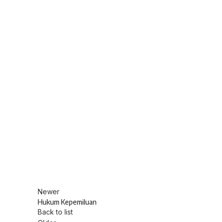
Newer
Hukum Kepemiluan
Back to list