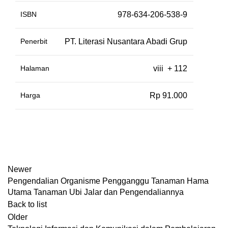
ISBN
978-634-206-538-9
Penerbit
PT. Literasi Nusantara Abadi Grup
Halaman
viii + 112
Harga
Rp 91.000
Newer
Pengendalian Organisme Pengganggu Tanaman Hama
Utama Tanaman Ubi Jalar dan Pengendaliannya
Back to list
Older