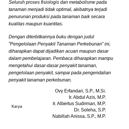
Seluruh proses fisiologis dan metabolisme pada
tanaman menjadi tidak optimal, akibatnya terjadi
penurunan produksi pada tanaman baik secara
kualitas maupun kuantitas.
Dengan diterbitkannya buku dengan judul
”Pengelolaan Penyakit Tanaman Perkebunan” ini,
diharapkan dapat dijadikan acuan maupun dasar
dalam pembelajaran. Pembaca diharapkan mampu
mengetahui dasar-dasar penyakit tanaman,
pengelolaan penyakit, sampai pada pengendalian
penyakit tanaman perkebunan.
Ovy Erfandari, S.P., M.Si.
Ir. Abdul Azis, M.P.
Ir. Albertus Sudirman, M.P.
Karya
Dr. Soleha, S.P.
Nabillah Anissa, S.P., M.P.