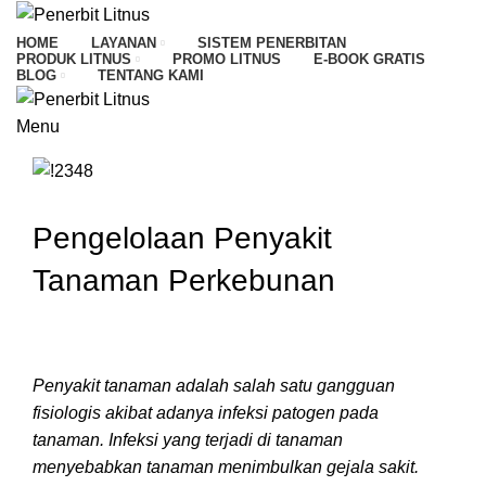
HOME
LAYANAN
SISTEM PENERBITAN
PRODUK LITNUS
PROMO LITNUS
E-BOOK GRATIS
BLOG
TENTANG KAMI
Menu
Pengelolaan Penyakit
Tanaman Perkebunan
Penyakit tanaman adalah salah satu gangguan
fisiologis akibat adanya infeksi patogen pada
tanaman. Infeksi yang terjadi di tanaman
menyebabkan tanaman menimbulkan gejala sakit.