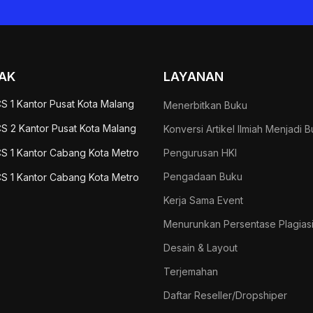
AK
LAYANAN
S 1 Kantor Pusat Kota Malang
Menerbitkan Buku
S 2 Kantor Pusat Kota Malang
Konversi Artikel Ilmiah Menjadi 
S 1 Kantor Cabang Kota Metro
Pengurusan HKI
Pengadaan Buku
S 1 Kantor Cabang Kota Metro
Kerja Sama Event
Menurunkan Persentase Plagias
Desain & Layout
Terjemahan
Daftar Reseller/Dropshiper