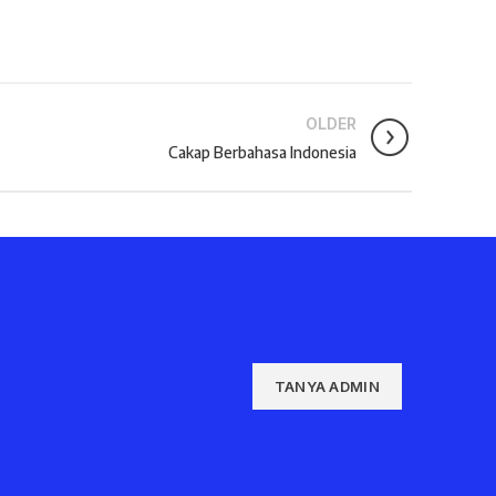
OLDER
Cakap Berbahasa Indonesia
TANYA ADMIN