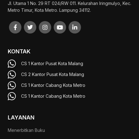
Jl. Utama 1 No. 29 RT 024/RW 011. Kelurahan Iringmulyo, Kec.
Metro Timur, Kota Metro. Lampung 34112.
KONTAK
CS 1 Kantor Pusat Kota Malang
CS 2 Kantor Pusat Kota Malang
CS 1 Kantor Cabang Kota Metro
CS 1 Kantor Cabang Kota Metro
LAYANAN
Menerbitkan Buku