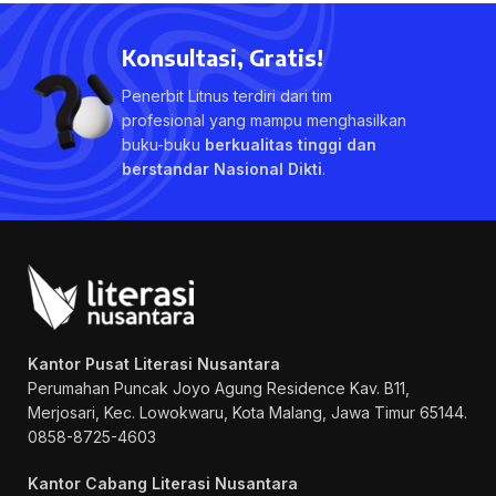
Konsultasi, Gratis!
Penerbit Litnus terdiri dari tim
profesional yang mampu menghasilkan
buku-buku
berkualitas tinggi dan
berstandar Nasional Dikti
.
Kantor Pusat Literasi Nusantara
Perumahan Puncak Joyo Agung
Residence Kav. B11,
Merjosari, Kec. Lowokwaru, Kota Malang, Jawa Timur 65144.
0858-8725-4603
Kantor Cabang Literasi Nusantara