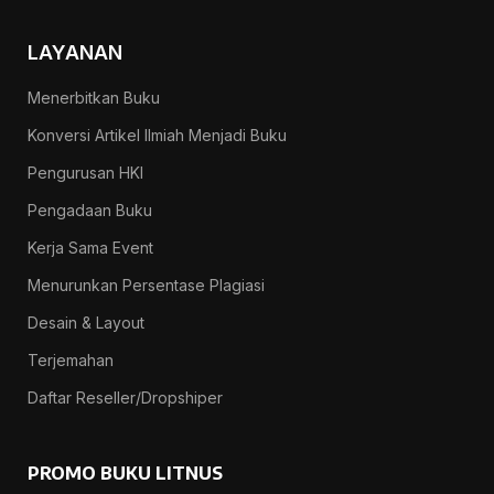
LAYANAN
Menerbitkan Buku
Konversi Artikel Ilmiah Menjadi Buku
Pengurusan HKI
Pengadaan Buku
Kerja Sama Event
Menurunkan Persentase Plagiasi
Desain & Layout
Terjemahan
Daftar Reseller/Dropshiper
PROMO BUKU LITNUS