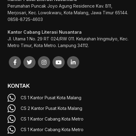
Perumahan Puncak Joyo Agung
Residence Kav. B11,
Merjosari, Kec. Lowokwaru, Kota Malang, Jawa Timur 65144.
0858-8725-4603
Kantor Cabang Literasi Nusantara
Jl. Utama 1 No. 29 RT 024/RW 011. Kelurahan Iringmulyo, Kec.
Metro Timur, Kota Metro. Lampung 34112.
KONTAK
CS 1 Kantor Pusat Kota Malang
CS 2 Kantor Pusat Kota Malang
CS 1 Kantor Cabang Kota Metro
CS 1 Kantor Cabang Kota Metro