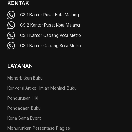
KONTAK
CS 1 Kantor Pusat Kota Malang
CS 2 Kantor Pusat Kota Malang
CS 1 Kantor Cabang Kota Metro
CS 1 Kantor Cabang Kota Metro
LAYANAN
Menerbitkan Buku
Konversi Artikel Ilmiah Menjadi Buku
Pengurusan HKI
Pengadaan Buku
Kerja Sama Event
Menurunkan Persentase Plagiasi