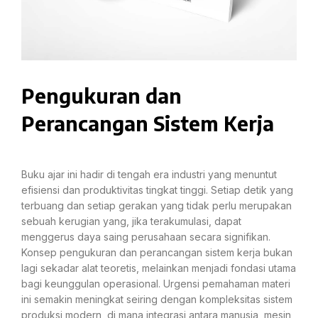
Pengukuran dan
Perancangan Sistem Kerja
Buku ajar ini hadir di tengah era industri yang menuntut
efisiensi dan produktivitas tingkat tinggi. Setiap detik yang
terbuang dan setiap gerakan yang tidak perlu merupakan
sebuah kerugian yang, jika terakumulasi, dapat
menggerus daya saing perusahaan secara signifikan.
Konsep pengukuran dan perancangan sistem kerja bukan
lagi sekadar alat teoretis, melainkan menjadi fondasi utama
bagi keunggulan operasional. Urgensi pemahaman materi
ini semakin meningkat seiring dengan kompleksitas sistem
produksi modern, di mana integrasi antara manusia, mesin,