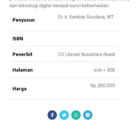
dan teknologi digital menjadi kunci keberhasilan.
Dr. Ir. Sambas Sundana, MT.
Penyusun
ISBN
Penerbit
CV Literasi Nusantara Abadi
Halaman
xviii + 308
Rp 260.000
Harga