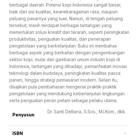
berbagai daerah. Potensi kopi Indonesia sangat besar,
baik dari sisi kualitas, keanekaragaman rasa, maupun
peluang pasarnya yang luas. Namun, di tengah peluang
tersebut, masih terdapat berbagai tantangan yang
memerlukan solusi kreatif dan terarah, seperti peningkatan
produktivitas, penguatan kualitas, dan penerapan
pengelolaan yang berkelanjutan. Buku ini membahas
berbagai aspek yang berkaitan dengan pengembangan
sektor kopi, mulai dari gambaran umum industri kopi di
Indonesia, tantangan yang dihadapi, pemanfaatan inovasi
teknologi dalam budidaya, peningkatan kualitas pasca
panen, hingga strategi pemasaran modern. Selain itu,
disajikan pula pembahasan mengenai praktik-praktik
pengelolaan yang mendukung keberlanjutan lingkungan
serta penguatan peran petani sebagai pelaku utama.
Dr. Santi Delliana, S.Sos., M.I.Kom., dkk.
Penyusun
ISBN
-