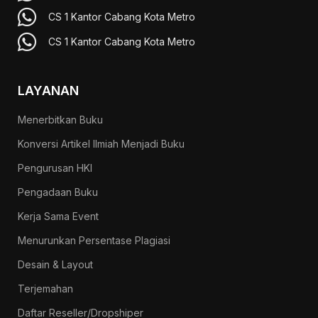
CS 1 Kantor Cabang Kota Metro
CS 1 Kantor Cabang Kota Metro
LAYANAN
Menerbitkan Buku
Konversi Artikel Ilmiah Menjadi Buku
Pengurusan HKI
Pengadaan Buku
Kerja Sama Event
Menurunkan Persentase Plagiasi
Desain & Layout
Terjemahan
Daftar Reseller/Dropshiper