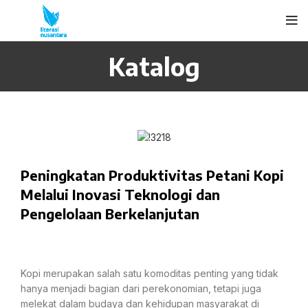
Katalog
Peningkatan Produktivitas Petani Kopi
Melalui Inovasi Teknologi dan
Pengelolaan Berkelanjutan
Kopi merupakan salah satu komoditas penting yang tidak
hanya menjadi bagian dari perekonomian, tetapi juga
melekat dalam budaya dan kehidupan masyarakat di