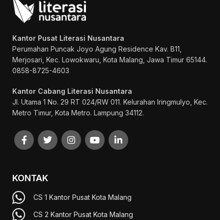
Kantor Pusat Literasi Nusantara
Perumahan Puncak Joyo Agung
Residence Kav. B11,
Merjosari, Kec. Lowokwaru, Kota Malang, Jawa Timur 65144.
0858-8725-4603
Kantor Cabang Literasi Nusantara
Jl. Utama 1 No. 29 RT 024/RW 011. Kelurahan Iringmulyo, Kec.
Metro Timur, Kota Metro. Lampung 34112.
KONTAK
CS 1 Kantor Pusat Kota Malang
CS 2 Kantor Pusat Kota Malang