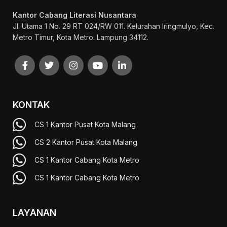
Kantor Cabang Literasi Nusantara
Jl. Utama 1 No. 29 RT 024/RW 011. Kelurahan Iringmulyo, Kec.
Metro Timur, Kota Metro. Lampung 34112.
KONTAK
CS 1 Kantor Pusat Kota Malang
CS 2 Kantor Pusat Kota Malang
CS 1 Kantor Cabang Kota Metro
CS 1 Kantor Cabang Kota Metro
LAYANAN