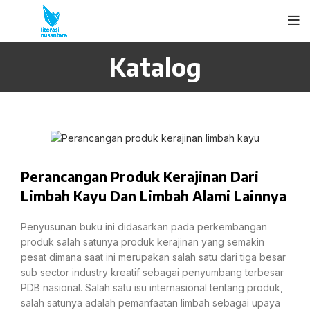
Katalog
Perancangan Produk Kerajinan Dari
Limbah Kayu Dan Limbah Alami Lainnya
Penyusunan buku ini didasarkan pada perkembangan
produk salah satunya produk kerajinan yang semakin
pesat dimana saat ini merupakan salah satu dari tiga besar
sub sector industry kreatif sebagai penyumbang terbesar
PDB nasional. Salah satu isu internasional tentang produk,
salah satunya adalah pemanfaatan limbah sebagai upaya