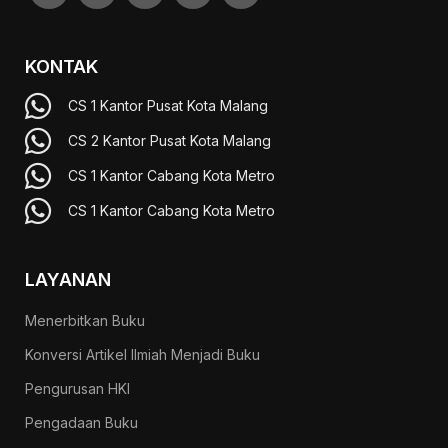
KONTAK
CS 1 Kantor Pusat Kota Malang
CS 2 Kantor Pusat Kota Malang
CS 1 Kantor Cabang Kota Metro
CS 1 Kantor Cabang Kota Metro
LAYANAN
Menerbitkan Buku
Konversi Artikel Ilmiah Menjadi Buku
Pengurusan HKI
Pengadaan Buku