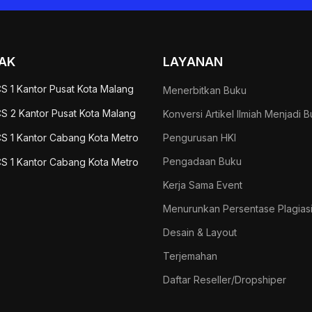
AK
LAYANAN
S 1 Kantor Pusat Kota Malang
Menerbitkan Buku
S 2 Kantor Pusat Kota Malang
Konversi Artikel Ilmiah Menjadi 
S 1 Kantor Cabang Kota Metro
Pengurusan HKI
Pengadaan Buku
S 1 Kantor Cabang Kota Metro
Kerja Sama Event
Menurunkan Persentase Plagias
Desain & Layout
Terjemahan
Daftar Reseller/Dropshiper