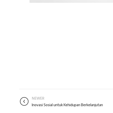
NEWER
Inovasi Sosial untuk Kehidupan Berkelanjutan