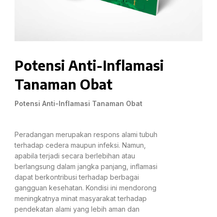
Potensi Anti-Inflamasi
Tanaman Obat
Potensi Anti-Inflamasi Tanaman Obat
Peradangan merupakan respons alami tubuh
terhadap cedera maupun infeksi. Namun,
apabila terjadi secara berlebihan atau
berlangsung dalam jangka panjang, inflamasi
dapat berkontribusi terhadap berbagai
gangguan kesehatan. Kondisi ini mendorong
meningkatnya minat masyarakat terhadap
pendekatan alami yang lebih aman dan