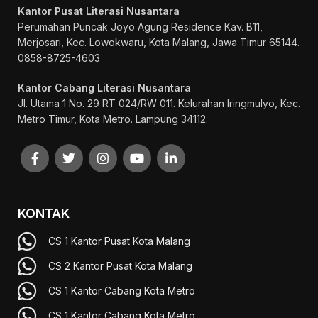
Kantor Pusat Literasi Nusantara
Perumahan Puncak Joyo Agung
Residence Kav. B11,
Merjosari, Kec. Lowokwaru, Kota Malang, Jawa Timur 65144.
0858-8725-4603
Kantor Cabang Literasi Nusantara
Jl. Utama 1 No. 29 RT 024/RW 011. Kelurahan Iringmulyo, Kec.
Metro Timur, Kota Metro. Lampung 34112.
KONTAK
CS 1 Kantor Pusat Kota Malang
CS 2 Kantor Pusat Kota Malang
CS 1 Kantor Cabang Kota Metro
CS 1 Kantor Cabang Kota Metro