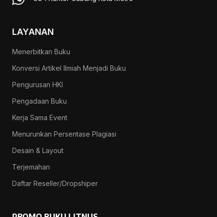
LAYANAN
Menerbitkan Buku
Konversi Artikel Ilmiah Menjadi Buku
Pengurusan HKI
Pengadaan Buku
Kerja Sama Event
Menurunkan Persentase Plagiasi
Desain & Layout
Terjemahan
Daftar Reseller/Dropshiper
PROMO BUKU LITNUS