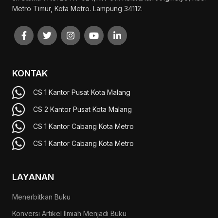
Metro Timur, Kota Metro. Lampung 34112.
KONTAK
CS 1 Kantor Pusat Kota Malang
CS 2 Kantor Pusat Kota Malang
CS 1 Kantor Cabang Kota Metro
CS 1 Kantor Cabang Kota Metro
LAYANAN
Menerbitkan Buku
Konversi Artikel Ilmiah Menjadi Buku