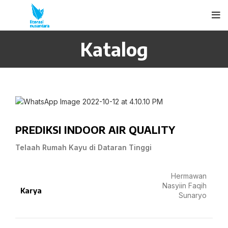
Katalog
PREDIKSI INDOOR AIR QUALITY
Telaah Rumah Kayu di Dataran Tinggi
Hermawan
Nasyiin Faqih
Karya
Sunaryo