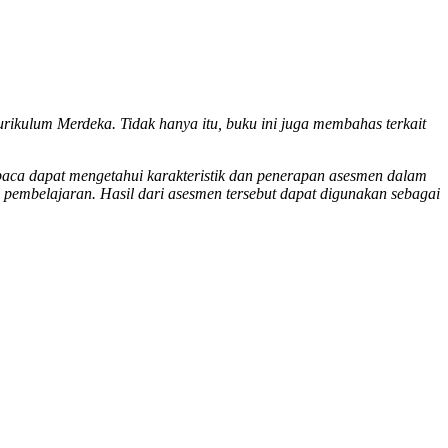
urikulum Merdeka. Tidak hanya itu, buku ini juga membahas terkait
baca dapat mengetahui karakteristik dan penerapan asesmen dalam
 pembelajaran. Hasil dari asesmen tersebut dapat digunakan sebagai