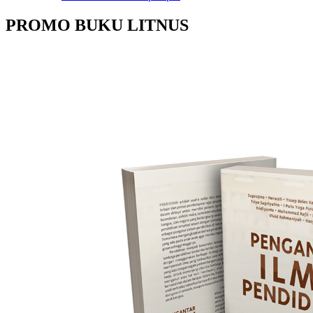
PROMO BUKU LITNUS