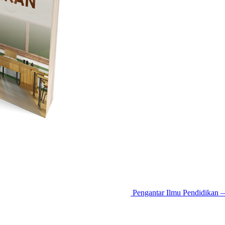
Pengantar Ilmu Pendidikan