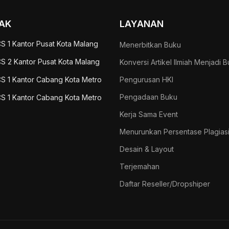
AK
LAYANAN
S 1 Kantor Pusat Kota Malang
Menerbitkan Buku
S 2 Kantor Pusat Kota Malang
Konversi Artikel Ilmiah Menjadi 
S 1 Kantor Cabang Kota Metro
Pengurusan HKI
Pengadaan Buku
S 1 Kantor Cabang Kota Metro
Kerja Sama Event
Menurunkan Persentase Plagias
Desain & Layout
Terjemahan
Daftar Reseller/Dropshiper