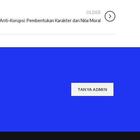
OLDER
Anti-Korupsi: Pembentukan Karakter dan Nilai Moral
TANYA ADMIN