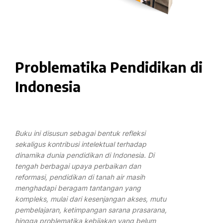
Problematika Pendidikan di
Indonesia
Buku ini disusun sebagai bentuk refleksi
sekaligus kontribusi intelektual terhadap
dinamika dunia pendidikan di Indonesia. Di
tengah berbagai upaya perbaikan dan
reformasi, pendidikan di tanah air masih
menghadapi beragam tantangan yang
kompleks, mulai dari kesenjangan akses, mutu
pembelajaran, ketimpangan sarana prasarana,
hingga problematika kebijakan yang belum