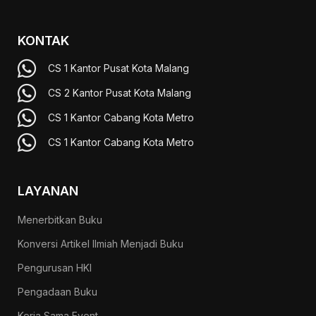
KONTAK
CS 1 Kantor Pusat Kota Malang
CS 2 Kantor Pusat Kota Malang
CS 1 Kantor Cabang Kota Metro
CS 1 Kantor Cabang Kota Metro
LAYANAN
Menerbitkan Buku
Konversi Artikel Ilmiah Menjadi Buku
Pengurusan HKI
Pengadaan Buku
Kerja Sama Event