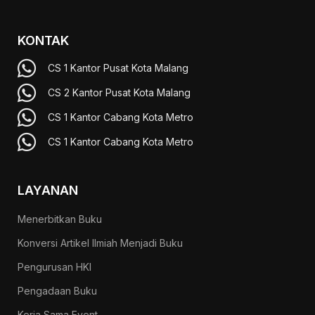
KONTAK
CS 1 Kantor Pusat Kota Malang
CS 2 Kantor Pusat Kota Malang
CS 1 Kantor Cabang Kota Metro
CS 1 Kantor Cabang Kota Metro
LAYANAN
Menerbitkan Buku
Konversi Artikel Ilmiah Menjadi Buku
Pengurusan HKI
Pengadaan Buku
Kerja Sama Event