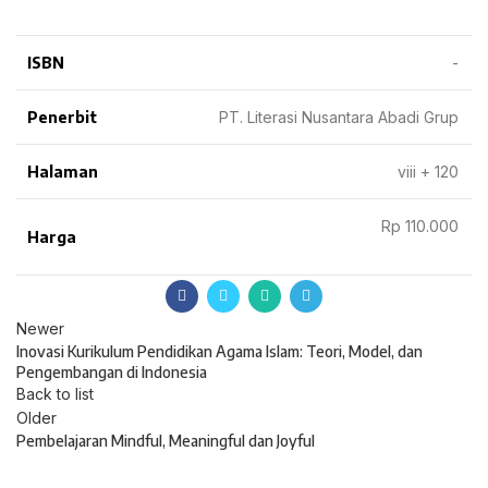
ISBN
-
Penerbit
PT. Literasi Nusantara Abadi Grup
Halaman
viii + 120
Rp 110.000
Harga
Newer
Inovasi Kurikulum Pendidikan Agama Islam: Teori, Model, dan
Pengembangan di Indonesia
Back to list
Older
Pembelajaran Mindful, Meaningful dan Joyful