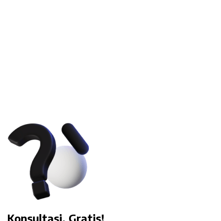
Konsultasi, Gratis!