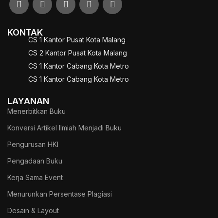
KONTAK
CS 1 Kantor Pusat Kota Malang
CS 2 Kantor Pusat Kota Malang
CS 1 Kantor Cabang Kota Metro
CS 1 Kantor Cabang Kota Metro
LAYANAN
Menerbitkan Buku
Konversi Artikel Ilmiah Menjadi Buku
Pengurusan HKI
Pengadaan Buku
Kerja Sama Event
Menurunkan Persentase Plagiasi
Desain & Layout