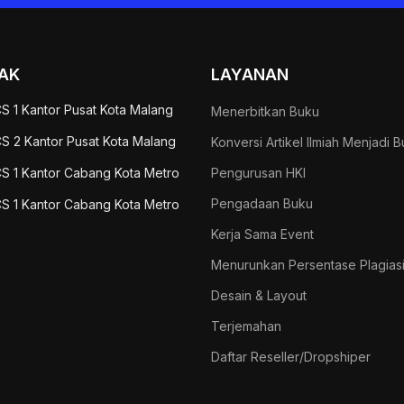
AK
LAYANAN
S 1 Kantor Pusat Kota Malang
Menerbitkan Buku
S 2 Kantor Pusat Kota Malang
Konversi Artikel Ilmiah Menjadi 
S 1 Kantor Cabang Kota Metro
Pengurusan HKI
Pengadaan Buku
S 1 Kantor Cabang Kota Metro
Kerja Sama Event
Menurunkan Persentase Plagias
Desain & Layout
Terjemahan
Daftar Reseller/Dropshiper