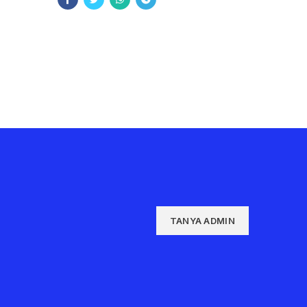
TANYA ADMIN